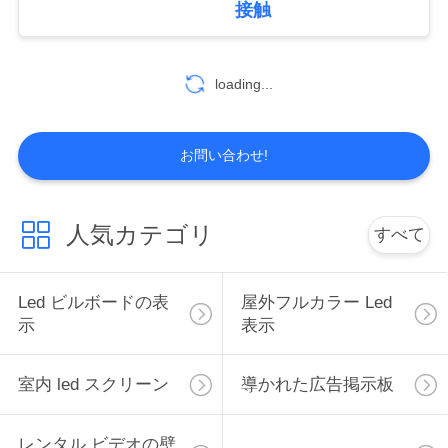
接触
loading...
お問い合わせ!
人気カテゴリ
すべて
Led ビルボードの表
屋外フルカラー Led
示
表示
室内 led スクリーン
導かれた広告掲示板
レンタル ビデオの壁